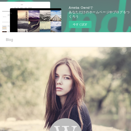
Ameba Owndで
あなただけのホームページやブログをつ
くろう
今すぐ試す
Blog